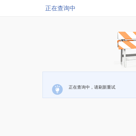
正在查询中
正在查询中，请刷新重试